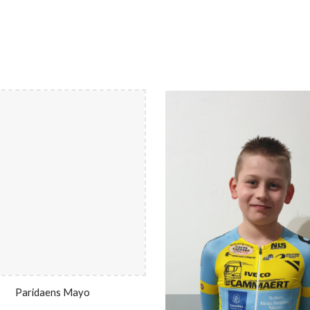
Paridaens Mayo