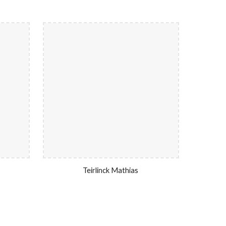
Teirlinck Mathias 