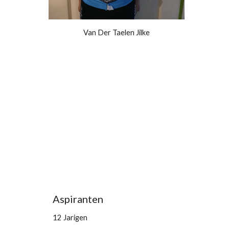
Van Der Taelen Jilke
Aspiranten 
12 Jarigen