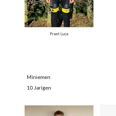
Praet Luca
Miniemen
10 Jarigen