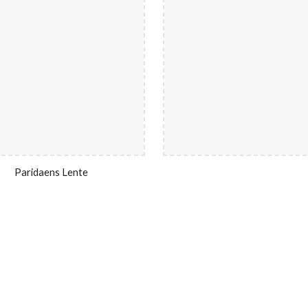
Paridaens Lente 