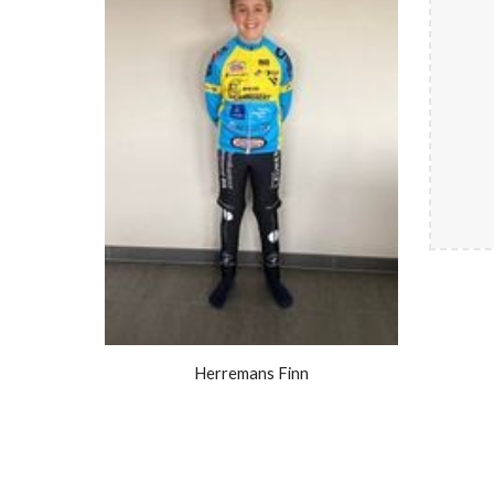
Herremans Finn