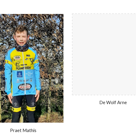
De Wolf Arne
Praet Mathis