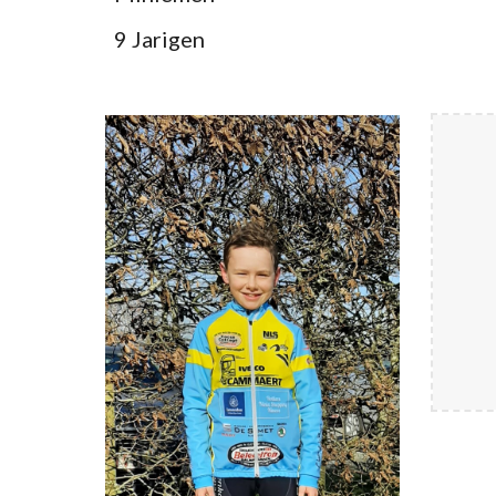
9 Jarigen