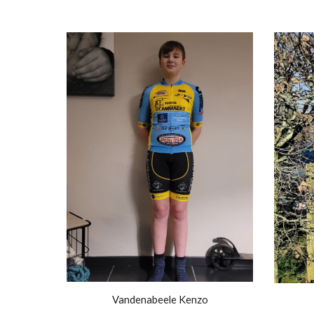
Vandenabeele Kenzo