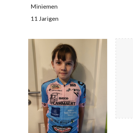
Miniemen
11 Jarigen