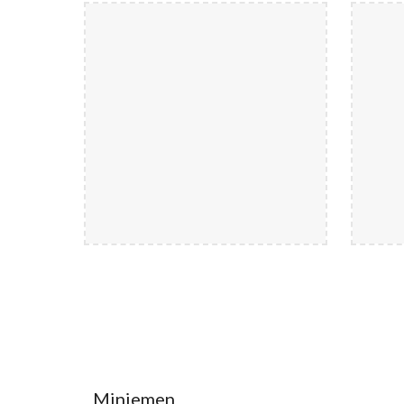
Miniemen