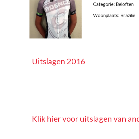
Categorie: Beloften
Woonplaats: Brazilië
Uitslagen 2016
Klik hier voor uitslagen van an