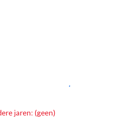
dere jaren: (geen)