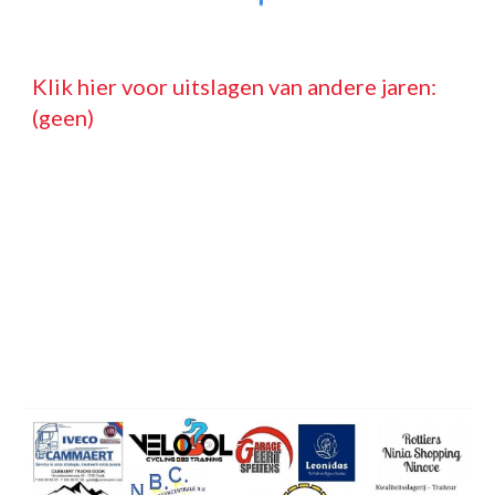
Klik hier voor uitslagen van andere jaren: 
(geen)