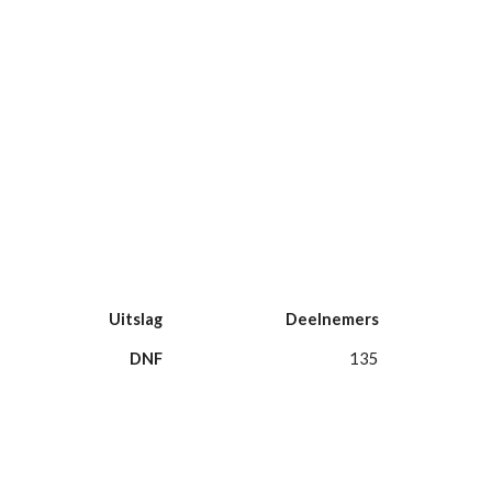
Uitslag
Deelnemers
DNF
135