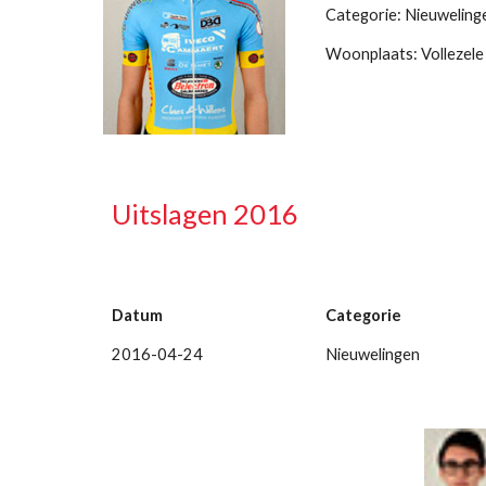
Categorie: Nieuweling
Woonplaats: Vollezele
Uitslagen 2016
Datum
Categorie
2016-04-24
Nieuwelingen