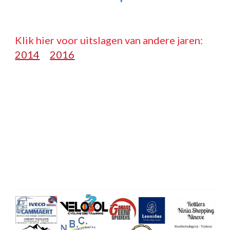
Klik hier voor uitslagen van andere jaren:   
2014
2016