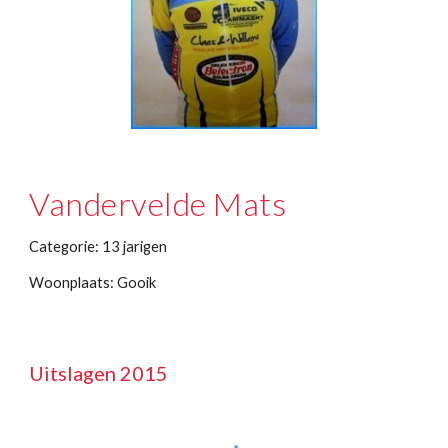
Vandervelde Mats
Categorie: 13 jarigen
Woonplaats: Gooik
Uitslagen 2015