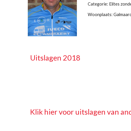
Categorie: Elites zond
Woonplaats: Galmaar
Uitslagen 2018
Klik hier voor uitslagen van and