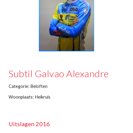
Subtil Galvao Alexandre
Categorie: Beloften
Woonplaats: Heikruis
Uitslagen 2016