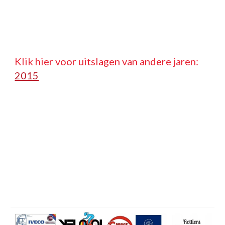
Klik hier voor uitslagen van andere jaren:   
2015