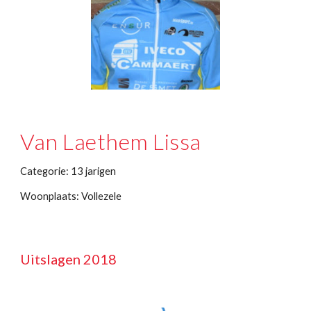
Van Laethem Lissa
Categorie: 13 jarigen
Woonplaats: Vollezele
Uitslagen 2018