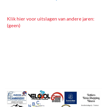
Klik hier voor uitslagen van andere jaren: 
(geen)