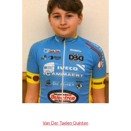
Van Der Taelen Quinten