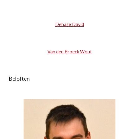
Dehaze David
Van den Broeck Wout
Beloften