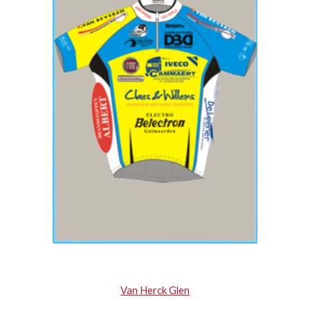
Van Herck Glen