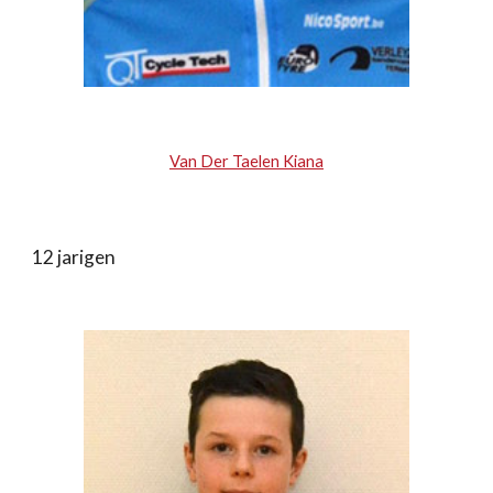
Van Der Taelen Kiana
12 jarigen