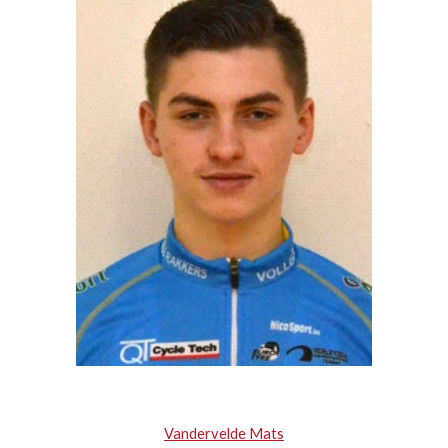
Vandervelde Mats