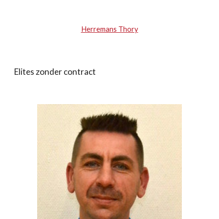
Herremans Thory
Elites zonder contract