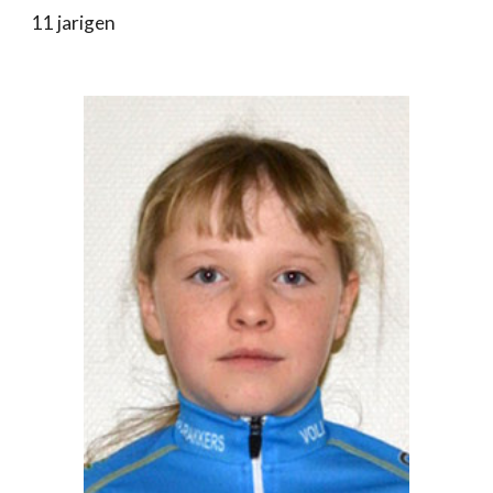
11 jarigen