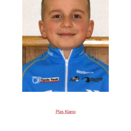
Plas Kiano