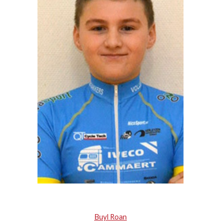
Buyl Roan