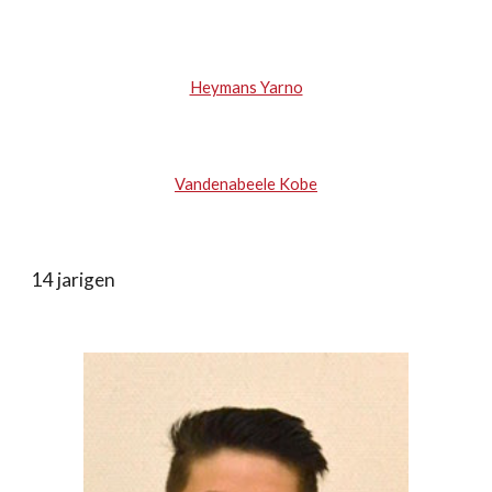
Heymans Yarno
Vandenabeele Kobe
14 jarigen