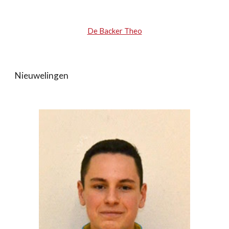
De Backer Theo
Nieuwelingen