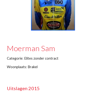
Moerman Sam
Categorie: Elites zonder contract
Woonplaats: Brakel
Uitslagen 2015