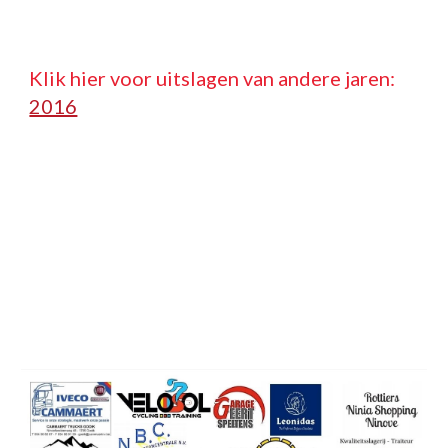
Klik hier voor uitslagen van andere jaren:   
2016