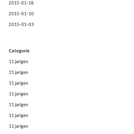
2015-01-18
2015-01-10
2015-01-03
Categorie
11 jarigen
11 jarigen
11 jarigen
11 jarigen
11 jarigen
11 jarigen
11 jarigen