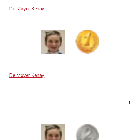
De Moyer Kenay
De Moyer Kenay
1