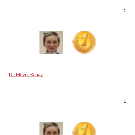
1
De Moyer Kenay
1