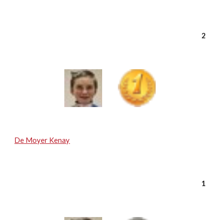
2
De Moyer Kenay
1