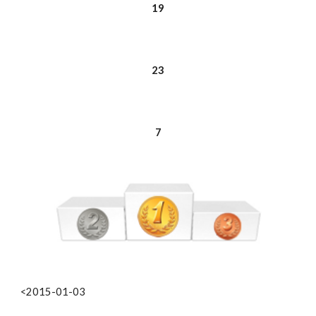
19
23
7
<2015-01-03