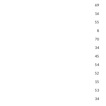
69
16
55
8
70
34
45
54
52
15
53
34