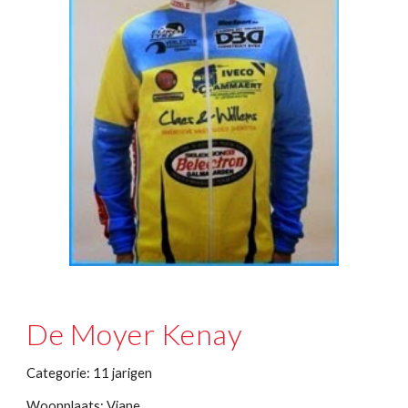
De Moyer Kenay
Categorie: 11 jarigen
Woonplaats: Viane