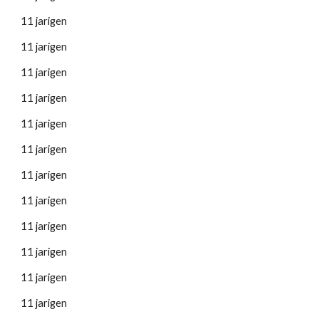
11 jarigen
11 jarigen
11 jarigen
11 jarigen
11 jarigen
11 jarigen
11 jarigen
11 jarigen
11 jarigen
11 jarigen
11 jarigen
11 jarigen