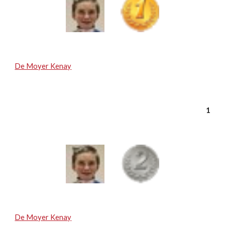
De Moyer Kenay
1
De Moyer Kenay