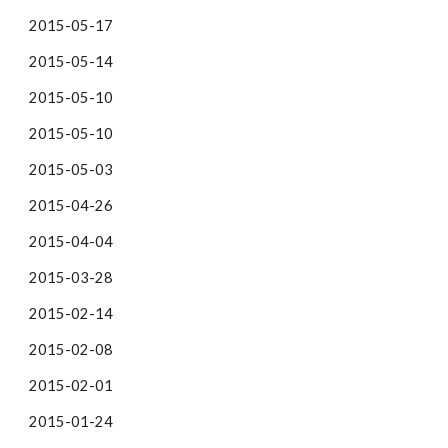
2015-05-17
2015-05-14
2015-05-10
2015-05-10
2015-05-03
2015-04-26
2015-04-04
2015-03-28
2015-02-14
2015-02-08
2015-02-01
2015-01-24