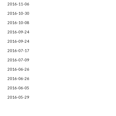
2016-11-06
2016-10-30
2016-10-08
2016-09-24
2016-09-24
2016-07-17
2016-07-09
2016-06-26
2016-06-26
2016-06-05
2016-05-29