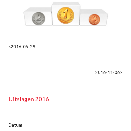
<2016-05-29
2016-11-06>
Uitslagen 2016
Datum