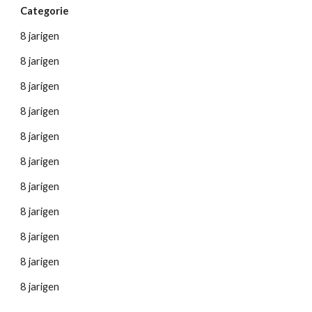
Categorie
8 jarigen
8 jarigen
8 jarigen
8 jarigen
8 jarigen
8 jarigen
8 jarigen
8 jarigen
8 jarigen
8 jarigen
8 jarigen