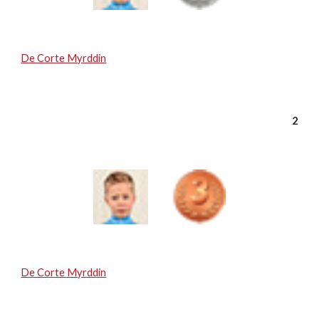
De Corte Myrddin
2
De Corte Myrddin