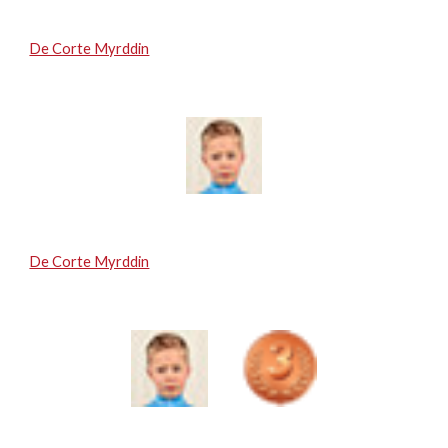
De Corte Myrddin
De Corte Myrddin