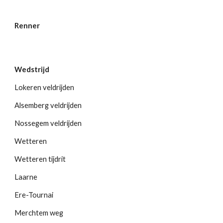
Renner
Wedstrijd
Lokeren veldrijden
Alsemberg veldrijden
Nossegem veldrijden
Wetteren
Wetteren tijdrit
Laarne
Ere-Tournai
Merchtem weg