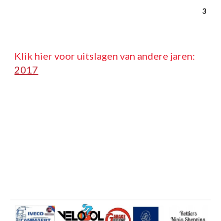
3
Klik hier voor uitslagen van andere jaren:   
2017