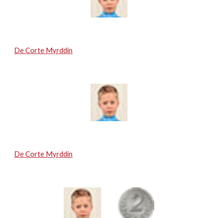
De Corte Myrddin
De Corte Myrddin