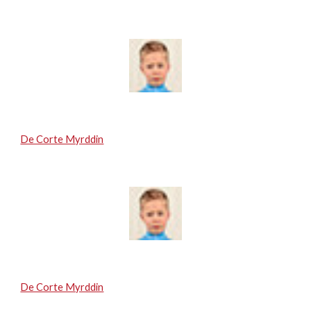
De Corte Myrddin
De Corte Myrddin