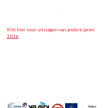
Klik hier voor uitslagen van andere jaren:   
2016