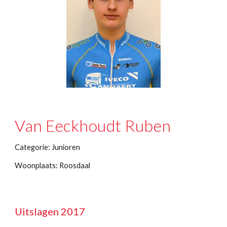
Van Eeckhoudt Ruben
Categorie: Junioren
Woonplaats: Roosdaal
Uitslagen 2017