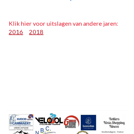
Klik hier voor uitslagen van andere jaren:   
2016
2018