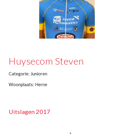
Huysecom Steven
Categorie: Junioren
Woonplaats: Herne
Uitslagen 2017