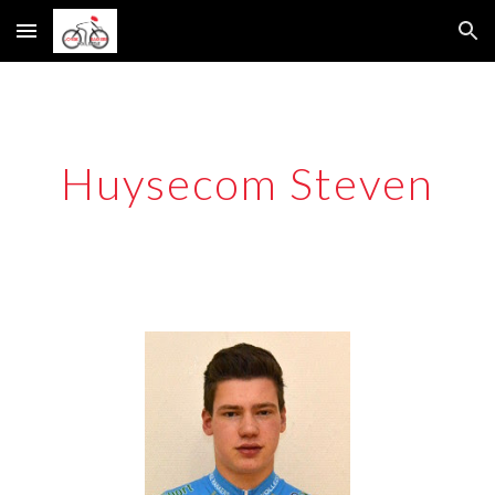
Skip to main content
Skip to navigation
Huysecom Steven