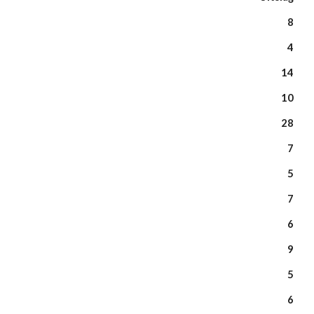
8
4
14
10
28
7
5
7
6
9
5
6