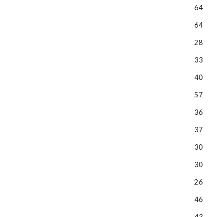
64
64
28
33
40
57
36
37
30
30
26
46
43