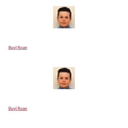
Buyl Roan
Buyl Roan