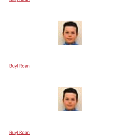
Buyl Roan
Buyl Roan