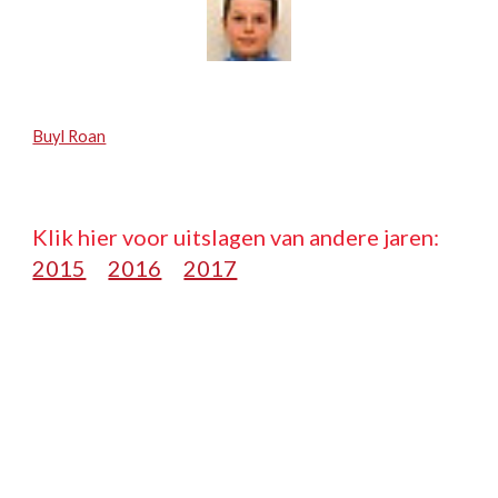
Buyl Roan
Klik hier voor uitslagen van andere jaren:   
2015
2016
2017