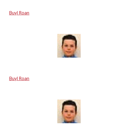
Buyl Roan
Buyl Roan