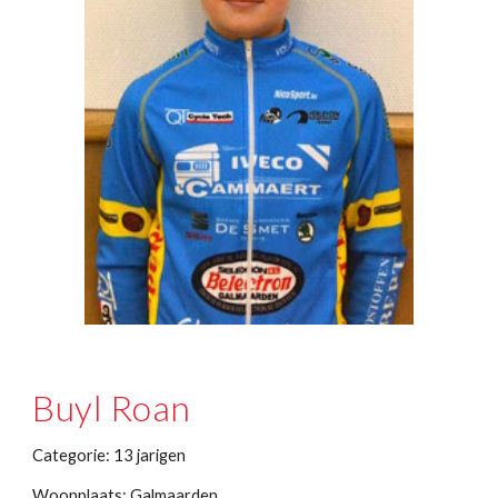
Buyl Roan
Categorie: 13 jarigen
Woonplaats: Galmaarden