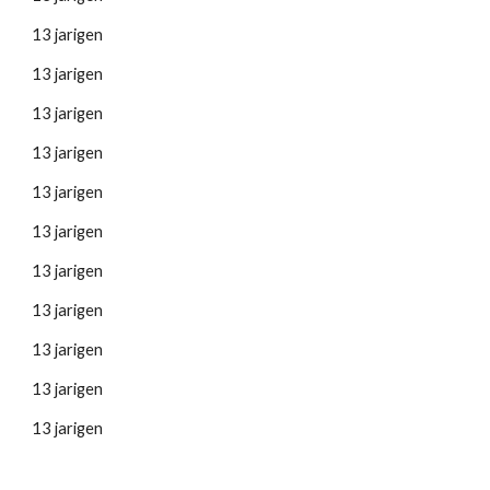
13 jarigen
13 jarigen
13 jarigen
13 jarigen
13 jarigen
13 jarigen
13 jarigen
13 jarigen
13 jarigen
13 jarigen
13 jarigen