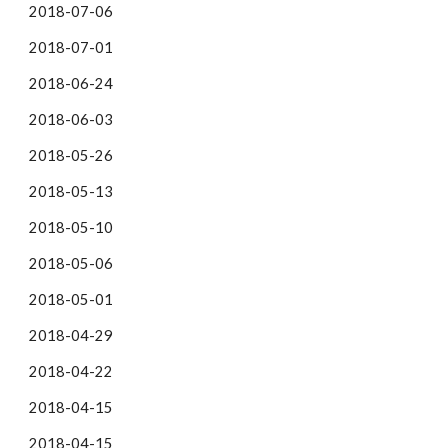
2018-07-06
2018-07-01
2018-06-24
2018-06-03
2018-05-26
2018-05-13
2018-05-10
2018-05-06
2018-05-01
2018-04-29
2018-04-22
2018-04-15
2018-04-15