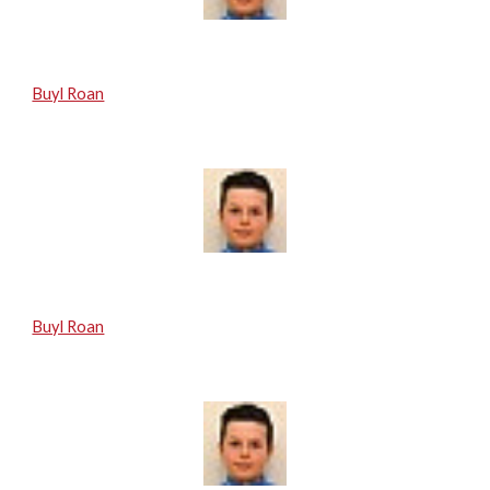
Buyl Roan
Buyl Roan