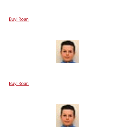
Buyl Roan
Buyl Roan