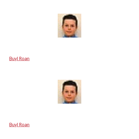
Buyl Roan
Buyl Roan