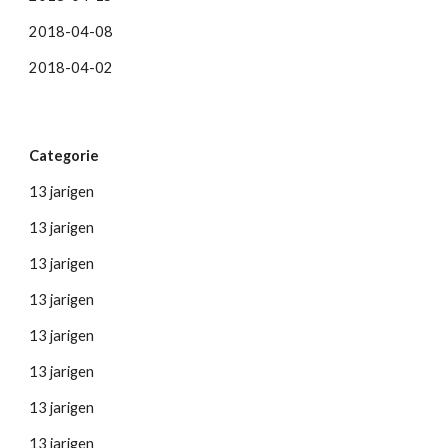
2018-04-08
2018-04-02
Categorie
13 jarigen
13 jarigen
13 jarigen
13 jarigen
13 jarigen
13 jarigen
13 jarigen
13 jarigen