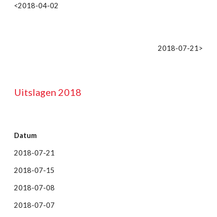
<2018-04-02
2018-07-21>
Uitslagen 2018
Datum
2018-07-21
2018-07-15
2018-07-08
2018-07-07