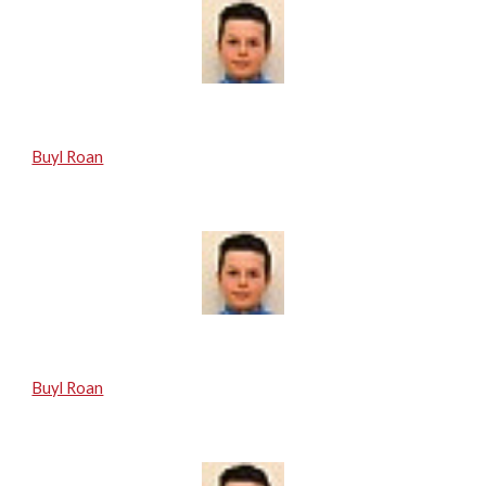
Buyl Roan
Buyl Roan