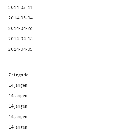
2014-05-11
2014-05-04
2014-04-26
2014-04-13
2014-04-05
Categorie
14 jarigen
14 jarigen
14 jarigen
14 jarigen
14 jarigen