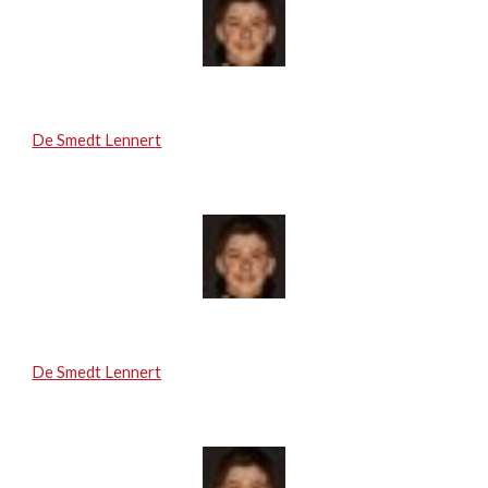
De Smedt Lennert
De Smedt Lennert