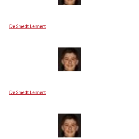
De Smedt Lennert
De Smedt Lennert