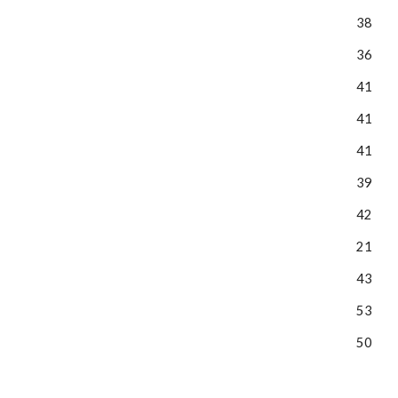
38
36
41
41
41
39
42
21
43
53
50