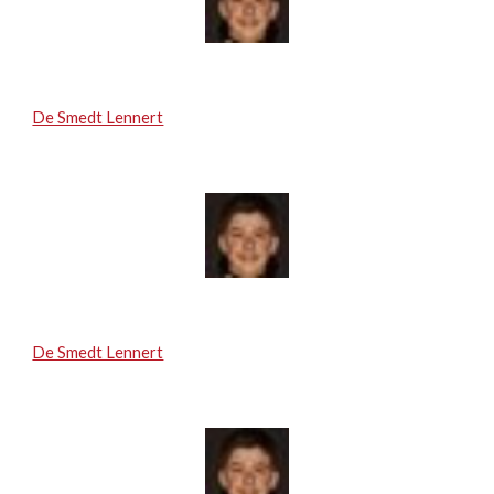
De Smedt Lennert
De Smedt Lennert