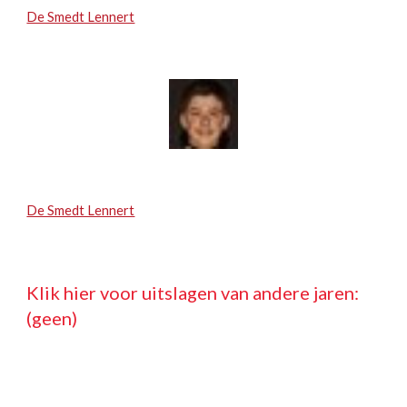
De Smedt Lennert
De Smedt Lennert
Klik hier voor uitslagen van andere jaren: 
(geen)