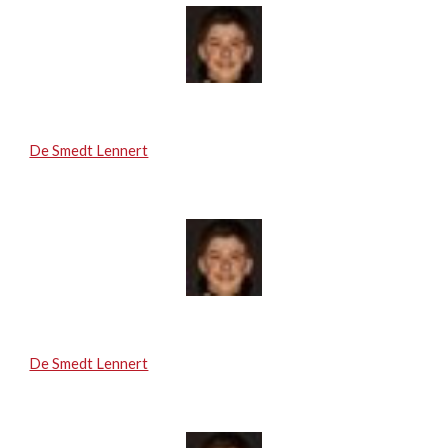
De Smedt Lennert
De Smedt Lennert