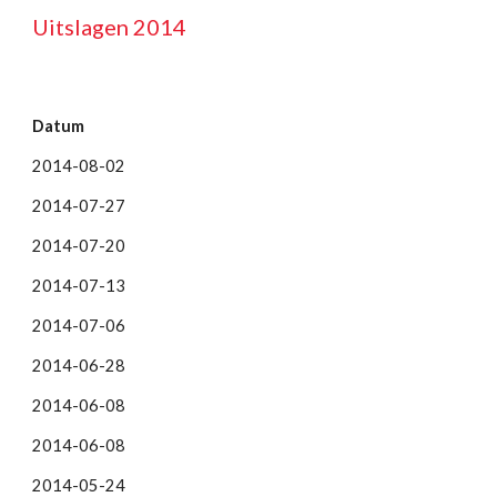
Uitslagen 2014
Datum
2014-08-02
2014-07-27
2014-07-20
2014-07-13
2014-07-06
2014-06-28
2014-06-08
2014-06-08
2014-05-24