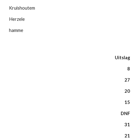
Kruishoutem
Herzele
hamme
Uitslag
8
27
20
15
DNF
31
21