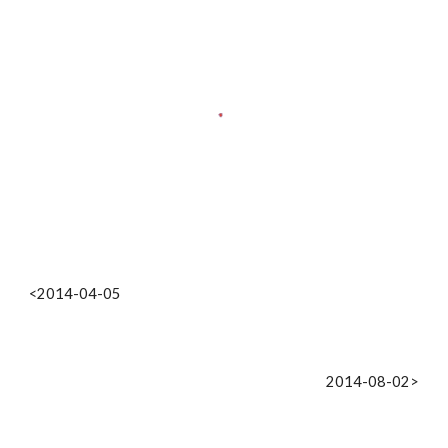
<2014-04-05
2014-08-02>