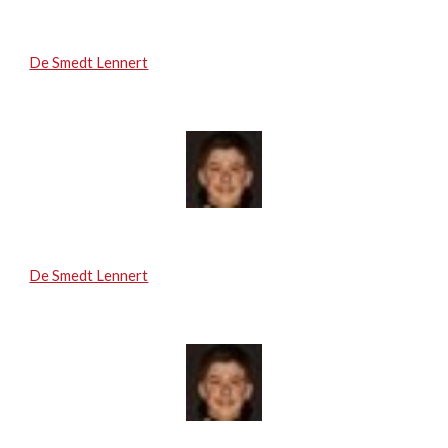
De Smedt Lennert
De Smedt Lennert