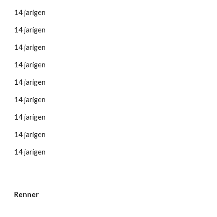
14 jarigen
14 jarigen
14 jarigen
14 jarigen
14 jarigen
14 jarigen
14 jarigen
14 jarigen
14 jarigen
Renner