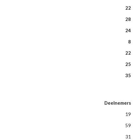
22
28
24
8
22
25
35
Deelnemers
19
59
31