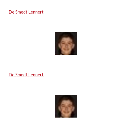
De Smedt Lennert
De Smedt Lennert