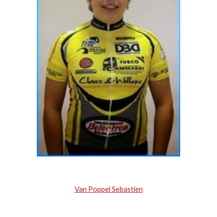
Van Poppel Sebastien