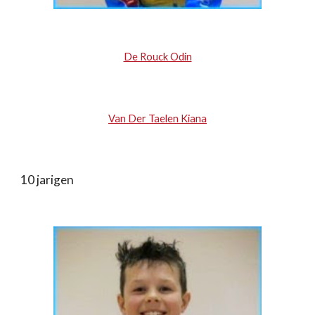
De Rouck Odin
Van Der Taelen Kiana
10 jarigen