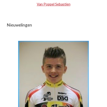
Van Poppel Sebastien
Nieuwelingen