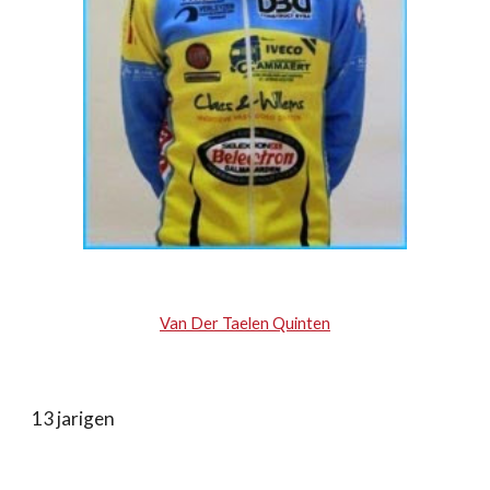
Van Der Taelen Quinten
13 jarigen