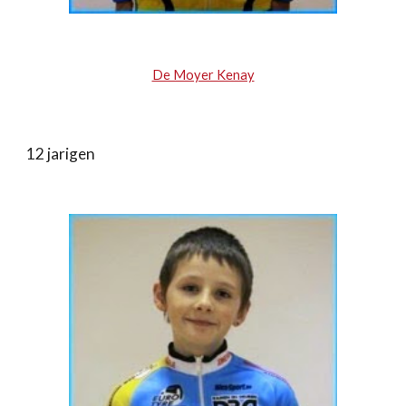
De Moyer Kenay
12 jarigen