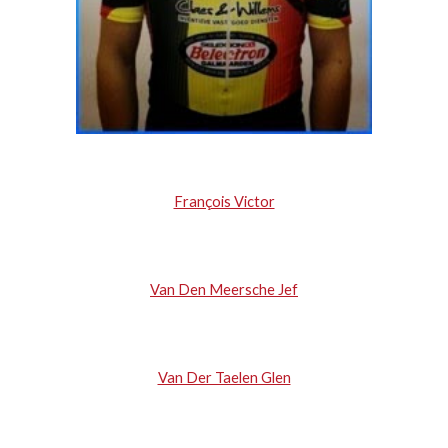
François Victor
Van Den Meersche Jef
Van Der Taelen Glen