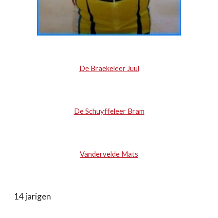
De Braekeleer Juul
De Schuyffeleer Bram
Vandervelde Mats
14 jarigen