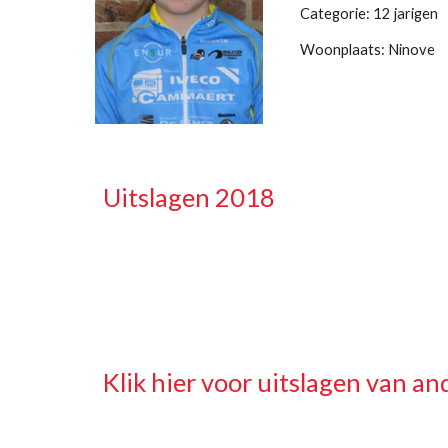
Categorie: 12 jarigen
Woonplaats: Ninove
Uitslagen 2018
Klik hier voor uitslagen van and