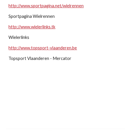
http://www.sportpagina.net/wielrennen
Sportpagina Wielrennen
http://www.wielerlinks.tk
Wielerlinks
http://www.topsport-vlaanderen.be
Topsport Vlaanderen - Mercator