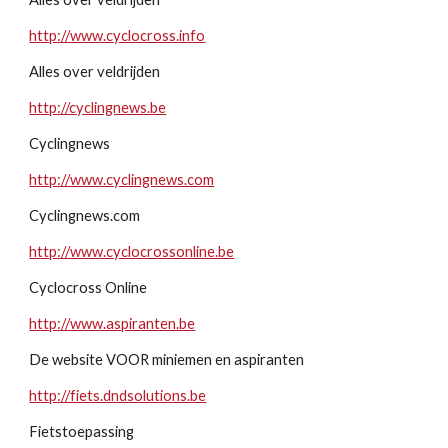
http://www.cyclocross.info
Alles over veldrijden
http://cyclingnews.be
Cyclingnews
http://www.cyclingnews.com
Cyclingnews.com
http://www.cyclocrossonline.be
Cyclocross Online
http://www.aspiranten.be
De website VOOR miniemen en aspiranten
http://fiets.dndsolutions.be
Fietstoepassing