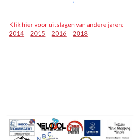
Klik hier voor uitslagen van andere jaren:   
2014
2015
2016
2018