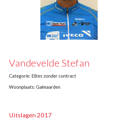
Vandevelde Stefan
Categorie: Elites zonder contract
Woonplaats: Galmaarden
Uitslagen 2017