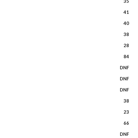
35
41
40
38
28
84
DNF
DNF
DNF
38
23
66
DNF