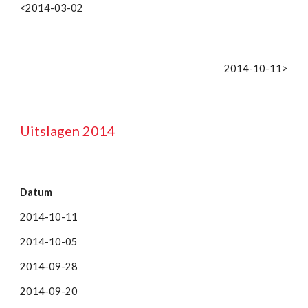
<2014-03-02
2014-10-11>
Uitslagen 2014
Datum
2014-10-11
2014-10-05
2014-09-28
2014-09-20