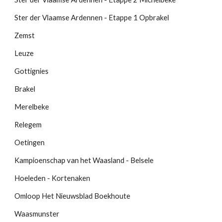
Ster der Vlaamse Ardennen - Etappe 1 Opbrakel
Zemst
Leuze
Gottignies
Brakel
Merelbeke
Relegem
Oetingen
Kampioenschap van het Waasland - Belsele
Hoeleden - Kortenaken
Omloop Het Nieuwsblad Boekhoute
Waasmunster