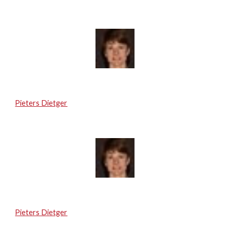
Pieters Dietger
Pieters Dietger