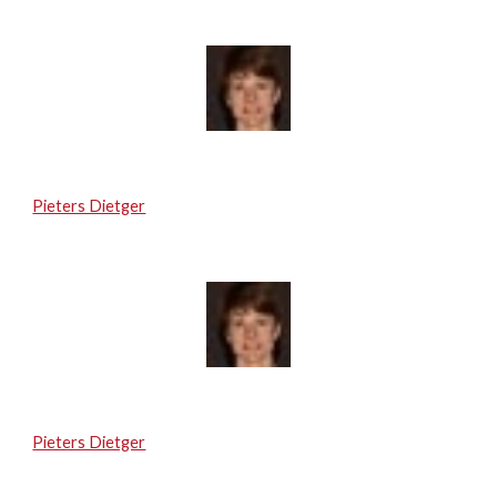
Pieters Dietger
Pieters Dietger