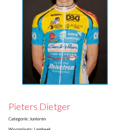
Pieters Dietger
Categorie: Junioren
Woonplaats: Lembeek