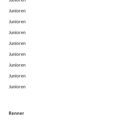
Junioren
Junioren
Junioren
Junioren
Junioren
Junioren
Junioren
Junioren
Renner