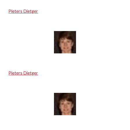
Pieters Dietger
Pieters Dietger