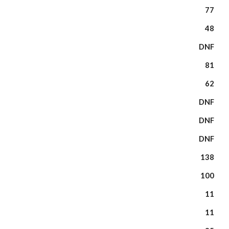
77
48
DNF
81
62
DNF
DNF
DNF
138
100
11
11