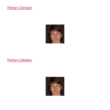
Pieters Dietger
Pieters Dietger