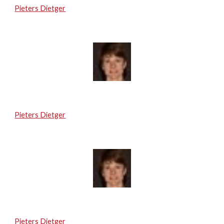
Pieters Dietger
Pieters Dietger
Pieters Dietger