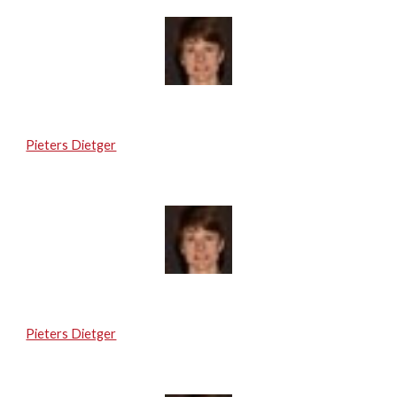
Pieters Dietger
Pieters Dietger