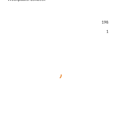
198
1