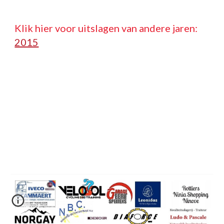
Klik hier voor uitslagen van andere jaren:   
2015