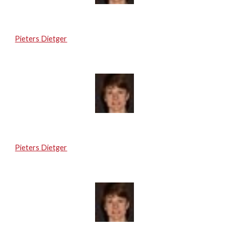
Pieters Dietger
Pieters Dietger