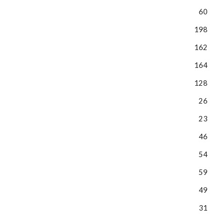
60
198
162
164
128
26
23
46
54
59
49
31