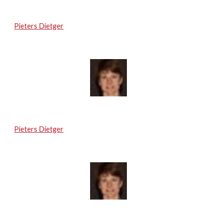
Pieters Dietger
Pieters Dietger