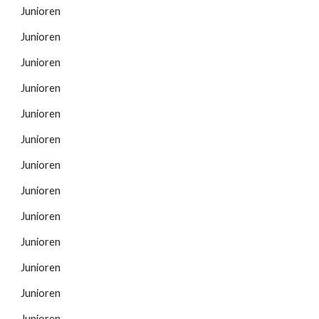
Junioren
Junioren
Junioren
Junioren
Junioren
Junioren
Junioren
Junioren
Junioren
Junioren
Junioren
Junioren
Junioren