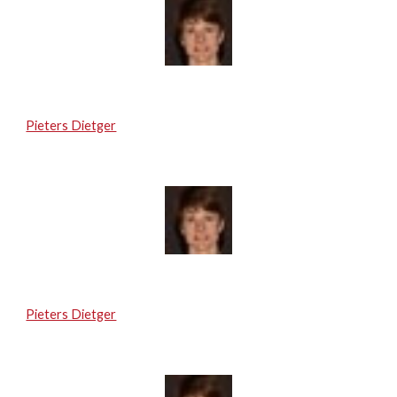
Pieters Dietger
Pieters Dietger