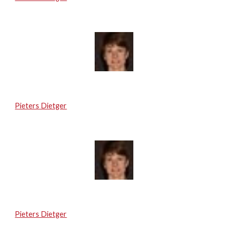
Pieters Dietger
Pieters Dietger