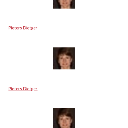
Pieters Dietger
Pieters Dietger