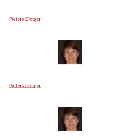
Pieters Dietger
Pieters Dietger