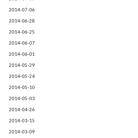
2014-07-06
2014-06-28
2014-06-25
2014-06-07
2014-06-01
2014-05-29
2014-05-24
2014-05-10
2014-05-03
2014-04-26
2014-03-15
2014-03-09