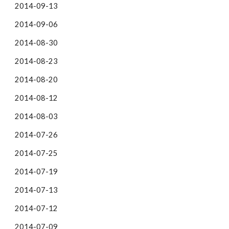
2014-09-13
2014-09-06
2014-08-30
2014-08-23
2014-08-20
2014-08-12
2014-08-03
2014-07-26
2014-07-25
2014-07-19
2014-07-13
2014-07-12
2014-07-09