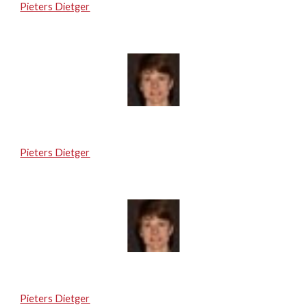
Pieters Dietger
Pieters Dietger
Pieters Dietger