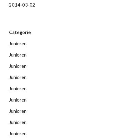
2014-03-02
Categorie
Junioren
Junioren
Junioren
Junioren
Junioren
Junioren
Junioren
Junioren
Junioren